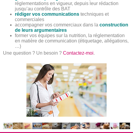
réglementations en vigueur, depuis leur rédaction
jusqu’au contrôle des BAT
rédiger vos communications
techniques et
commerciales
accompagner vos commerciaux dans la
construction
de leurs argumentaires
former vos équipes sur la nutrition, la réglementation
en matière de communication (étiquetage, allégations,
…)
Une question ? Un besoin ?
Contactez-moi
.