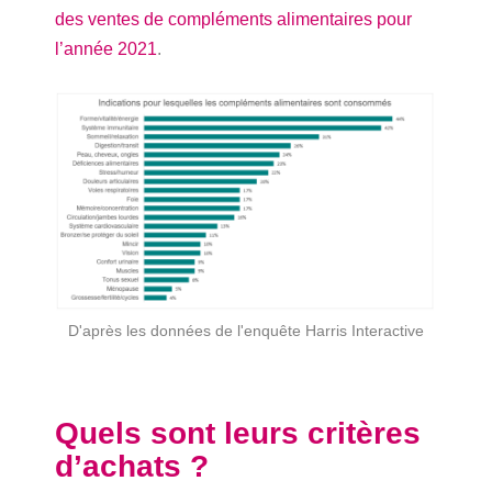
des ventes de compléments alimentaires pour
l’année 2021
.
D'après les données de l'enquête Harris Interactive
Quels sont leurs critères
d’achats ?