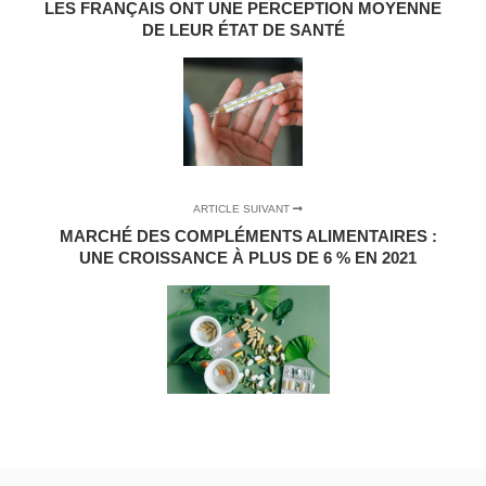
LES FRANÇAIS ONT UNE PERCEPTION MOYENNE
DE LEUR ÉTAT DE SANTÉ
ARTICLE SUIVANT
MARCHÉ DES COMPLÉMENTS ALIMENTAIRES :
UNE CROISSANCE À PLUS DE 6 % EN 2021