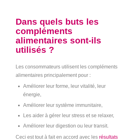
Dans quels buts les
compléments
alimentaires sont-ils
utilisés ?
Les consommateurs utilisent les compléments
alimentaires principalement pour :
Améliorer leur forme, leur vitalité, leur
énergie,
Améliorer leur système immunitaire,
Les aider à gérer leur stress et se relaxer,
Améliorer leur digestion ou leur transit.
Ceci est tout à fait en accord avec les
résultats