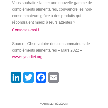
Vous souhaitez lancer une nouvelle gamme de
compléments alimentaires, convaincre les non-
consommateurs grâce à des produits qui
répondraient mieux à leurs attentes ?
Contactez-moi !
Source : Observatoire des consommateurs de
compléments alimentaires – Mars 2022 –
www.synadiet.org
LinkedIn
Twitter
Facebook
Email
ARTICLE PRÉCÉDENT