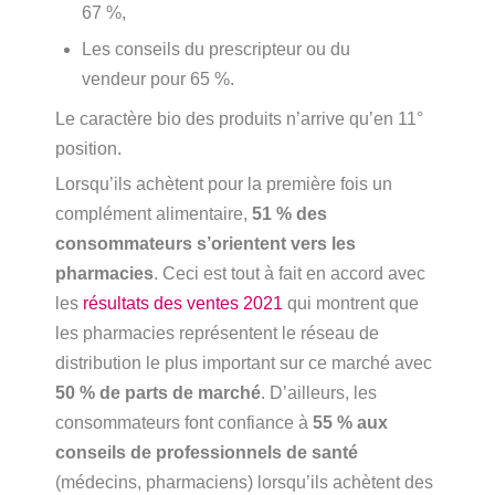
67 %,
Les conseils du prescripteur ou du
vendeur pour 65 %.
Le caractère bio des produits n’arrive qu’en 11°
position.
Lorsqu’ils achètent pour la première fois un
complément alimentaire,
51 % des
consommateurs s’orientent vers les
pharmacies
. Ceci est tout à fait en accord avec
les
résultats des ventes 2021
qui montrent que
les pharmacies représentent le réseau de
distribution le plus important sur ce marché avec
50 % de parts de marché
. D’ailleurs, les
consommateurs font confiance à
55 % aux
conseils de professionnels de santé
(médecins, pharmaciens) lorsqu’ils achètent des