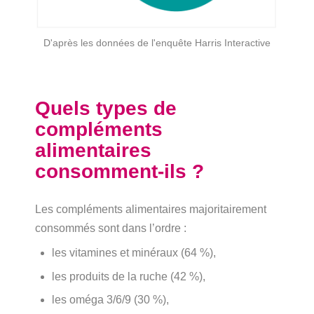
D'après les données de l'enquête Harris Interactive
Quels types de
compléments
alimentaires
consomment-ils ?
Les compléments alimentaires majoritairement
consommés sont dans l’ordre :
les vitamines et minéraux (64 %),
les produits de la ruche (42 %),
les oméga 3/6/9 (30 %),