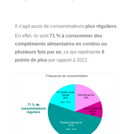
Il s’agit aussi de consommateurs
plus réguliers
.
En effet, ils sont
71 % à consommer des
compléments alimentaires en continu ou
plusieurs fois par an
, ce qui représente
6
points de plus
par rapport à 2021.