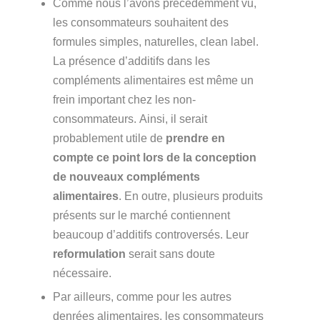
Comme nous l’avons précédemment vu,
les consommateurs souhaitent
des
formules simples, naturelles, clean label.
La présence d’additifs dans les
compléments alimentaires est même un
frein important chez les non-
consommateurs.
Ainsi, il serait
probablement utile de
prendre en
compte ce point lors de la conception
de nouveaux compléments
alimentaires
. En outre, plusieurs produits
présents sur le marché contiennent
beaucoup d’additifs controversés. Leur
reformulation
serait sans doute
nécessaire.
Par ailleurs, comme pour les autres
denrées alimentaires, les consommateurs