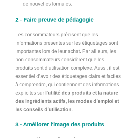
de nouvelles formules.
2 - Faire preuve de pédagogie
Les consommateurs précisent que les
informations présentes sur les étiquetages sont
importantes lors de leur achat. Par ailleurs, les
non-consommateurs considèrent que les
produits sont d’utilisation complexe. Aussi, il est
essentiel d’avoir des étiquetages clairs et faciles
à comprendre, qui contiennent des informations
explicites sur
l’utilité des produits et la nature
des ingrédients actifs, les modes d’emploi et
les conseils d’utilisation.
3 - Améliorer l'image des produits