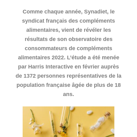
Comme chaque année, Synadiet, le
syndicat français des compléments
alimentaires, vient de révéler les
résultats de son observatoire des
consommateurs de compléments
alimentaires 2022. L’étude a été menée
par Harris Interactive en février auprès
de 1372 personnes représentatives de la
population française âgée de plus de 18
ans.