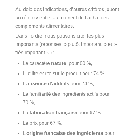
Au-delà des indications, d’autres critères jouent
un rôle essentiel au moment de l’achat des
compléments alimentaires.
Dans l’ordre, nous pouvons citer les plus
importants (réponses » plutôt important » et »
très important « ) :
Le caractère
naturel
pour 80 %,
L’utilité écrite sur le produit pour 74 %,
L’
absence d’additifs
pour 74 %,
La familiarité des ingrédients actifs pour
70 %,
La
fabrication française
pour 67 %
Le prix pour 67 %,
L’
origine française des ingrédients
pour