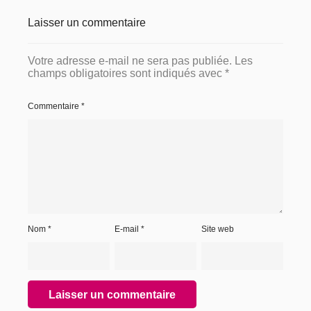
Laisser un commentaire
Votre adresse e-mail ne sera pas publiée.
Les
champs obligatoires sont indiqués avec
*
Commentaire
*
Nom
*
E-mail
*
Site web