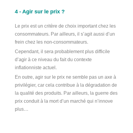
4 - Agir sur le prix ?
Le prix est un critère de choix important chez les
consommateurs. Par ailleurs, il s’agit aussi d’un
frein chez les non-consommateurs.
Cependant,
il sera probablement plus difficile
d’agir à ce niveau du fait du contexte
inflationniste actuel.
En outre,
agir sur le prix ne semble pas un axe à
privilégier, car cela contribue à la dégradation de
la qualité des produits. Par ailleurs, la guerre des
prix conduit à la mort d’un marché qui n’innove
plus…