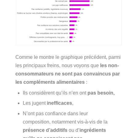
Comme le montre le graphique précédent, parmi
les principaux freins, nous voyons que
les non-
consommateurs ne sont pas convaincus par
les compléments alimentaires
:
Ils considèrent qu’ils n’en ont
pas besoin,
Les jugent
inefficaces
,
N’ont pas confiance dans leur
composition, notamment vis-à-vis de la
présence d’additifs
ou d’
ingrédients