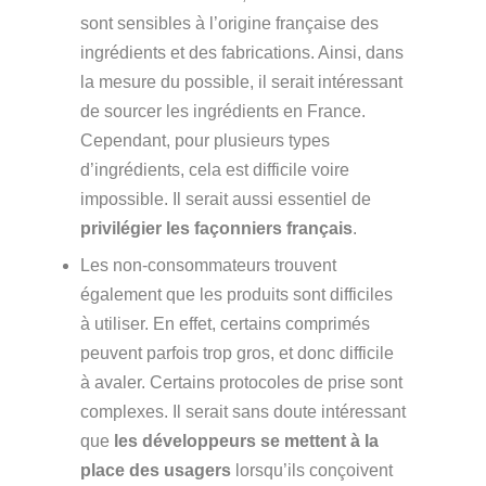
sont sensibles à l’origine française des
ingrédients et des fabrications. Ainsi, dans
la mesure du possible, il serait intéressant
de sourcer les ingrédients en France.
Cependant, pour plusieurs types
d’ingrédients, cela est difficile voire
impossible. Il serait aussi essentiel de
privilégier les façonniers français
.
Les non-consommateurs trouvent
également que les produits sont difficiles
à utiliser. En effet, certains comprimés
peuvent parfois trop gros, et donc difficile
à avaler. Certains protocoles de prise sont
complexes. Il serait sans doute intéressant
que
les développeurs se mettent à la
place des usagers
lorsqu’ils conçoivent