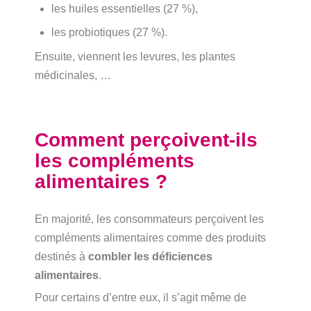
les huiles essentielles (27 %),
les probiotiques (27 %).
Ensuite, viennent les levures, les plantes
médicinales, …
Comment perçoivent-ils
les compléments
alimentaires ?
En majorité, les consommateurs
perçoivent les
compléments alimentaires comme des produits
destinés à
combler les déficiences
alimentaires
.
Pour certains d’entre eux, il s’agit même de