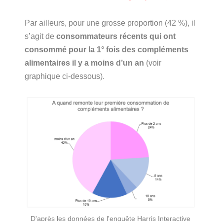
Par ailleurs, pour une grosse proportion (42 %), il
s’agit de
consommateurs récents qui ont
consommé pour la 1° fois des compléments
alimentaires il y a moins d’un an
(voir
graphique ci-dessous).
D'après les données de l'enquête Harris Interactive