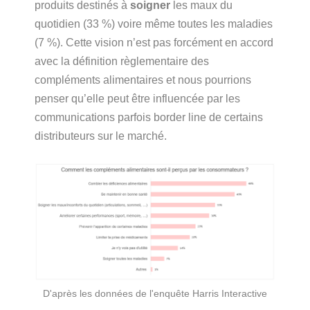
produits destinés à
soigner
les maux du
quotidien (33 %) voire même toutes les maladies
(7 %). Cette vision n’est pas forcément en accord
avec la définition règlementaire des
compléments alimentaires et nous pourrions
penser qu’elle peut être influencée par les
communications parfois border line de certains
distributeurs sur le marché.
D'après les données de l'enquête Harris Interactive