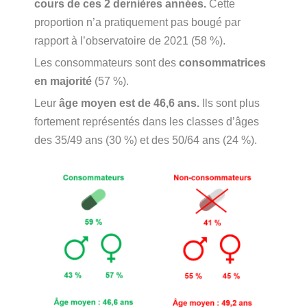
cours de ces 2 dernières années.
Cette
proportion n’a pratiquement pas bougé par
rapport à l’observatoire de 2021 (58 %).
Les consommateurs sont des
consommatrices
en majorité
(57 %).
Leur
âge moyen est de 46,6 ans.
Ils sont plus
fortement représentés dans les classes d’âges
des 35/49 ans (30 %) et des 50/64 ans (24 %).