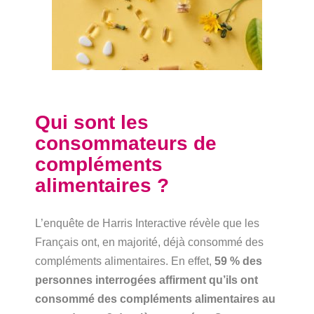
Qui sont les
consommateurs de
compléments
alimentaires ?
L’enquête de Harris Interactive révèle que les
Français ont, en majorité, déjà consommé des
compléments alimentaires. En effet,
59 % des
personnes interrogées affirment qu’ils ont
consommé des compléments alimentaires au