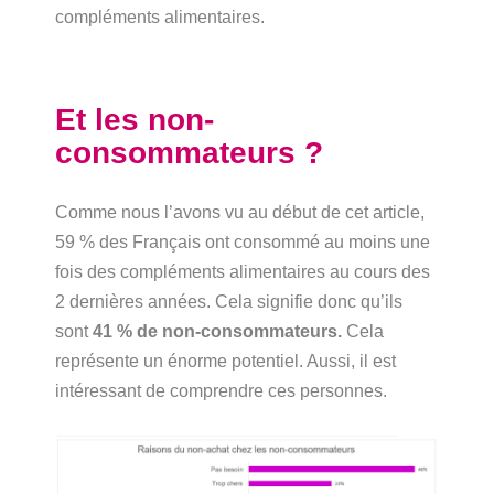
compléments alimentaires.
Et les non-
consommateurs ?
Comme nous l’avons vu au début de cet article,
59 % des Français ont consommé au moins une
fois des compléments alimentaires au cours des
2 dernières années. Cela signifie donc qu’ils
sont
41 % de non-consommateurs.
Cela
représente un énorme potentiel. Aussi, il est
intéressant de comprendre ces personnes.