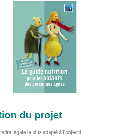
tion du projet
cadre légale le plus adapté à l’objectif