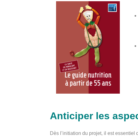
Anticiper les aspec
Dès l’initiation du projet, il est essenti