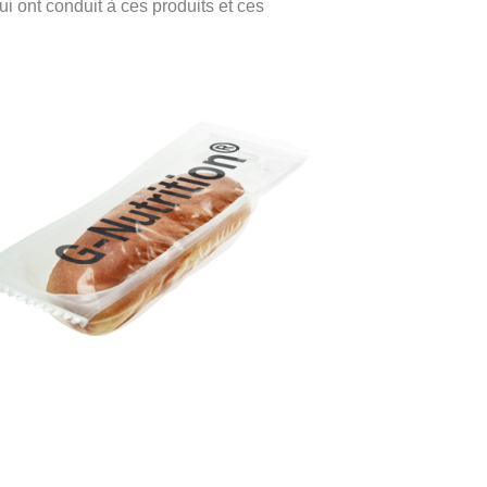
 ont conduit à ces produits et ces