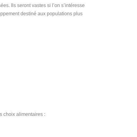
s. Ils seront vastes si l’on s’intéresse
loppement destiné aux populations plus
s choix alimentaires :