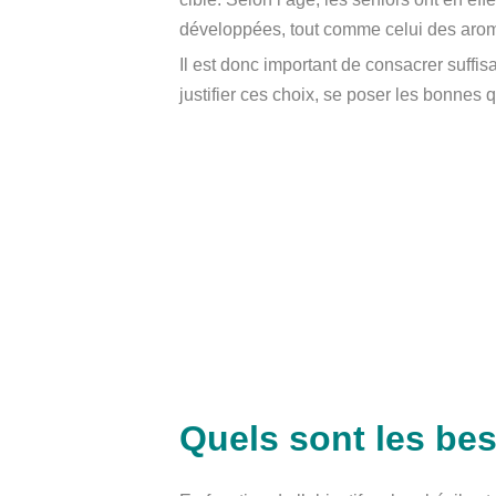
développées, tout comme celui des arom
Il est donc important de consacrer suffis
justifier ces choix, se poser les bonnes
Quels sont les bes