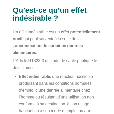
Qu’est-ce qu’un effet
indésirable ?
Un effet indésirable est un
effet potentiellement
nocif
qui peut survenir à la suite de la
c
onsommation de certaines denrées
alimentaires
.
L’Article R1323-3 du code de santé publique le
définit ainsi :
Effet indésirable,
une réaction nocive se
produisant dans les conditions normales
d’emploi d’une denrée alimentaire chez
l’homme ou résultant d’une utilisation non
conforme à sa destination, à son usage
habituel ou à son mode d’emploi ou aux