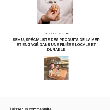
ARTICLE SUIVANT
SEA U, SPÉCIALISTE DES PRODUITS DE LA MER
ET ENGAGÉ DANS UNE FILIÈRE LOCALE ET
DURABLE
Laisser un commentaire