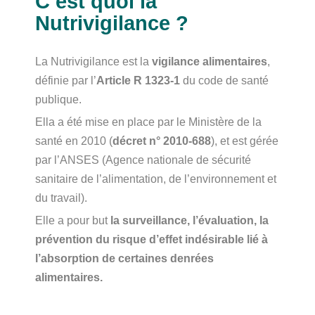
C’est quoi la
Nutrivigilance ?
La Nutrivigilance est la
vigilance alimentaires
,
définie par l’
Article R 1323-1
du code de santé
publique.
Ella a été mise en place par le Ministère de la
santé en 2010 (
décret n° 2010-688
), et est gérée
par l’ANSES (Agence nationale de sécurité
sanitaire de l’alimentation, de l’environnement et
du travail).
Elle a pour but
la surveillance, l’évaluation, la
prévention du risque d’effet indésirable lié à
l’absorption de certaines denrées
alimentaires.