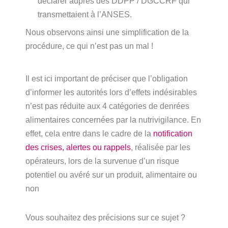
déclarer auprès des DDPP / DGCCRF qui
transmettaient à l’ANSES.
Nous observons ainsi une simplification de la
procédure, ce qui n’est pas un mal !
Il est ici important de préciser que l’obligation
d’informer les autorités lors d’effets indésirables
n’est pas réduite aux 4 catégories de denrées
alimentaires concernées par la nutrivigilance. En
effet, cela entre dans le cadre de la
notification
des crises, alertes ou rappels
, réalisée par les
opérateurs, lors de la survenue d’un risque
potentiel ou avéré sur un produit, alimentaire ou
non
Vous souhaitez des précisions sur ce sujet ?