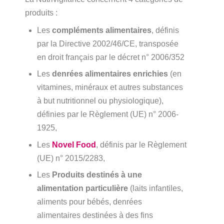
produits :
Les
compléments alimentaires
, définis
par la Directive 2002/46/CE, transposée
en droit français par le décret n° 2006/352
Les
denrées alimentaires enrichies
(en
vitamines, minéraux et autres substances
à but nutritionnel ou physiologique),
définies par le Règlement (UE) n° 2006-
1925,
Les
Novel Food
, définis par le Règlement
(UE) n° 2015/2283,
Les
Produits destinés à une
alimentation particulière
(laits infantiles,
aliments pour bébés, denrées
alimentaires destinées à des fins