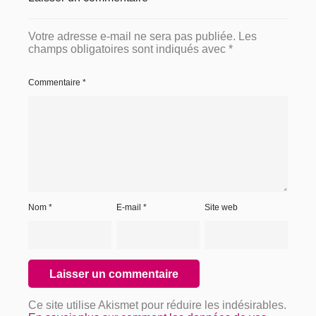
Votre adresse e-mail ne sera pas publiée.
Les
champs obligatoires sont indiqués avec
*
Commentaire
*
Nom
*
E-mail
*
Site web
Ce site utilise Akismet pour réduire les indésirables.