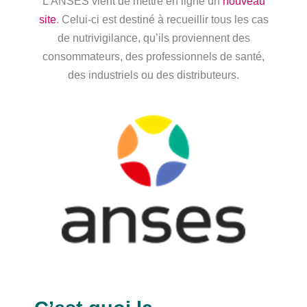
L’ANSES vient de mettre en ligne un
nouveau
site
. Celui-ci est destiné à recueillir tous les cas
de nutrivigilance, qu’ils proviennent des
consommateurs, des professionnels de santé,
des industriels ou des distributeurs.