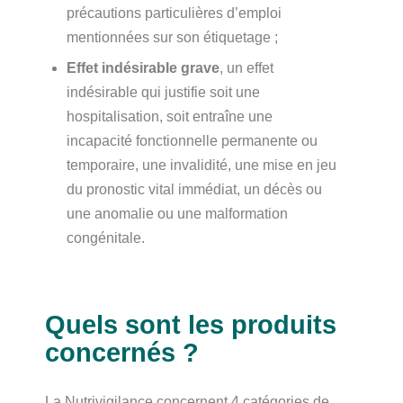
précautions particulières d’emploi
mentionnées sur son étiquetage ;
Effet indésirable grave
, un effet
indésirable qui justifie soit une
hospitalisation, soit entraîne une
incapacité fonctionnelle permanente ou
temporaire, une invalidité, une mise en jeu
du pronostic vital immédiat, un décès ou
une anomalie ou une malformation
congénitale.
Quels sont les produits
concernés ?
La Nutrivigilance concernent 4 catégories de