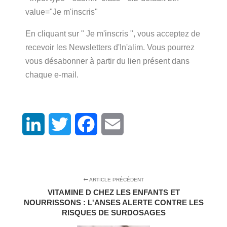
value="Je m'inscris"
En cliquant sur " Je m'inscris ", vous acceptez de
recevoir les Newsletters d'In'alim. Vous pourrez
vous désabonner à partir du lien présent dans
chaque e-mail.
LinkedIn
Twitter
Facebook
Email
ARTICLE PRÉCÉDENT
VITAMINE D CHEZ LES ENFANTS ET
NOURRISSONS : L'ANSES ALERTE CONTRE LES
RISQUES DE SURDOSAGES